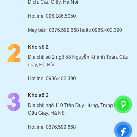
Dịch, Cầu Giấy, Hà Nội
Hotline: 096.186.5050
Máy bàn: 0376.599.668 hoặc 0986.402.390
Kho số 2
Địa chỉ: số 2 ngõ 58 Nguyễn Khánh Toàn, Cầu
giấy, Hà Nội
Hotline: 0986.402.390
Kho số 3
Địa chỉ: ngõ 110 Trần Duy Hưng, Trung Hoà,
Cầu Giấy, Hà Nội
Hotline: 0376.599.668