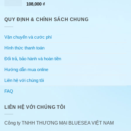
108,000
₫
QUY ĐỊNH & CHÍNH SÁCH CHUNG
Vận chuyển và cước phí
Hình thức thanh toán
Đổi trả, bảo hành và hoàn tiền
Hướng dẫn mua online
Liên hệ với chúng tôi
FAQ
LIÊN HỆ VỚI CHÚNG TÔI
Công ty TNHH THƯƠNG MẠI BLUESEA VIỆT NAM