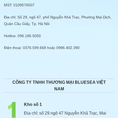
MST: 0109576507
Địa chỉ: Số 29, ngõ 47, phố Nguyễn Khả Trạc, Phường Mại Dịch,
Quận Cầu Giấy, Tp. Hà Nội
Hotline: 096.186.5050
Điện thoại: 0376.599.668 hoặc 0986.402.390
CÔNG TY TNHH THƯƠNG MẠI BLUESEA VIỆT
NAM
Kho số 1
Địa chỉ: số 29 ngõ 47 Nguyễn Khả Trạc, Mai