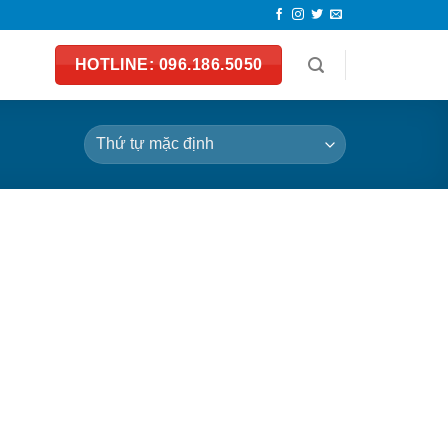
HOTLINE: 096.186.5050